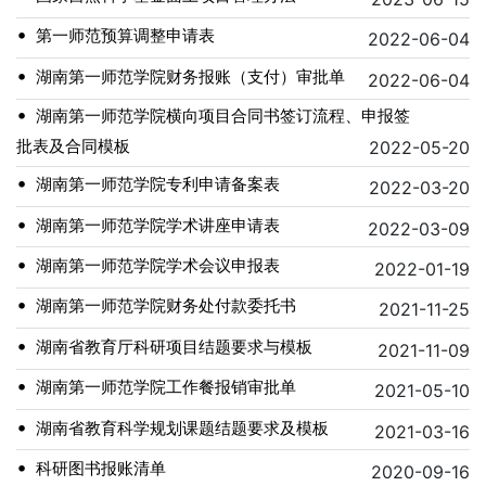
•
第一师范预算调整申请表
2022-06-04
•
湖南第一师范学院财务报账（支付）审批单
2022-06-04
•
湖南第一师范学院横向项目合同书签订流程、申报签
批表及合同模板
2022-05-20
•
湖南第一师范学院专利申请备案表
2022-03-20
•
湖南第一师范学院学术讲座申请表
2022-03-09
•
湖南第一师范学院学术会议申报表
2022-01-19
•
湖南第一师范学院财务处付款委托书
2021-11-25
•
湖南省教育厅科研项目结题要求与模板
2021-11-09
•
湖南第一师范学院工作餐报销审批单
2021-05-10
•
湖南省教育科学规划课题结题要求及模板
2021-03-16
•
科研图书报账清单
2020-09-16