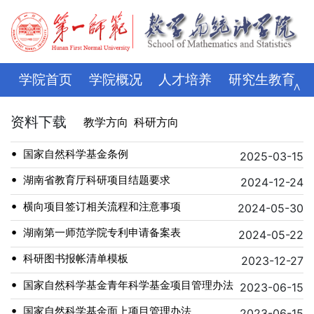
学院首页
学院概况
人才培养
研究生教育
∧
学科科研
师资队伍
招生就业
党建思政
资料下载
教学方向
科研方向
学生管理
评建专栏
资料下载
学校主页
•
国家自然科学基金条例
2025-03-15
•
湖南省教育厅科研项目结题要求
2024-12-24
•
横向项目签订相关流程和注意事项
2024-05-30
•
湖南第一师范学院专利申请备案表
2024-05-22
•
科研图书报帐清单模板
2023-12-27
•
国家自然科学基金青年科学基金项目管理办法
2023-06-15
•
国家自然科学基金面上项目管理办法
2023-06-15