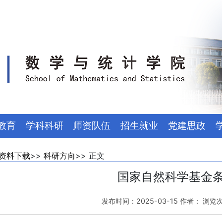
教育
学科科研
师资队伍
招生就业
党建思政
资料下载
>>
科研方向
>> 正文
国家自然科学基金
发布时间：2025-03-15 作者： 浏览