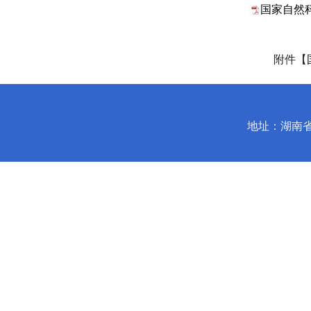
国家自然科
附件【
地址：湖南省长