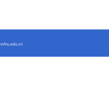
u.edu.cn