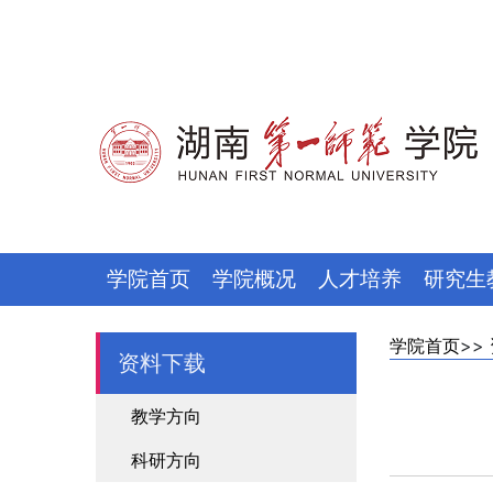
学院首页
学院概况
人才培养
研究生
学院首页
>>
资料下载
教学方向
科研方向