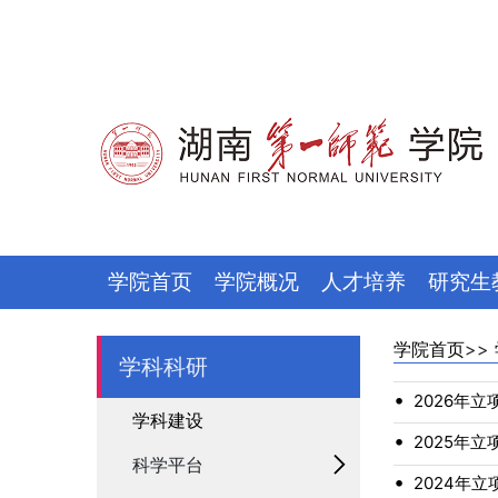
学院首页
学院概况
人才培养
研究生
学院首页
>>
学科科研
•
2026年立
学科建设
•
2025年立
科学平台
•
2024年立