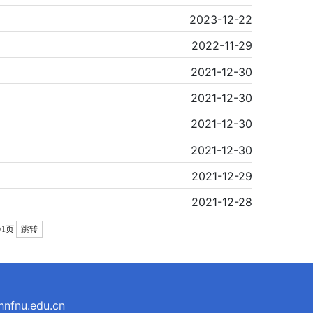
2023-12-22
2022-11-29
2021-12-30
2021-12-30
2021-12-30
2021-12-30
2021-12-29
2021-12-28
/1页
跳转
u.edu.cn