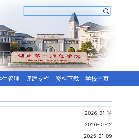
学生管理
评建专栏
资料下载
学校主页
2026-01-14
2026-01-12
2025-01-09