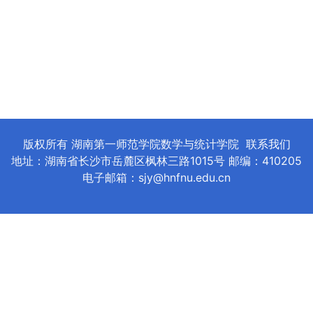
版权所有 湖南第一师范学院数学与统计学院
联系我们
地址：湖南省长沙市岳麓区枫林三路1015号 邮编：410205
电子邮箱：sjy@hnfnu.edu.cn