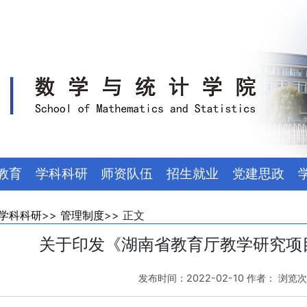
教育
学科科研
师资队伍
招生就业
党建思政
学科科研
>>
管理制度
>> 正文
关于印发《湖南省教育厅教学研究项
发布时间：2022-02-10 作者： 浏览