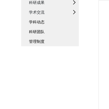
科研成果
学术交流
学科动态
科研团队
管理制度