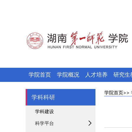
学院首页
学院概况
人才培养
研究生
学院首页
>>
学科科研
学科建设
科学平台