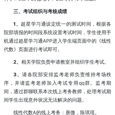
三、考试组织与考核成绩
1、
超星学习通设定统一的测试时间，根据各
院部填报的时间段系统设置考试时间，学生使用手
机通过超星学习通APP进入学生端页面中的《线性
代数》页面进行考试即可。
2、
相关学院负责申请教室并组织学生考试。
3、
请各院部安排监考老师负责维持考场秩
序，并请监考老师加入考试专用qq群。监考期
间，通过群聊联系本次线上考务教师，处理考试期
间学生出现意外状况无法解决的问题。
线性代数A的线上考务：唐微，陈琪瑶。