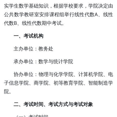
实学生数学基础知识，根据学校要求，学院决定由
公共数学教研室安排课程组举行线性代数A、线性
代数B、线性代数期中考试。
一、考试机构
主办单位：教务处
承办单位：数学与统计学院
协办单位：物理与化学学院、计算机学院、电
子信息学院、商学院、初等教育学院、智能制造学
院。
二、考试时间、考试方式与考试对象