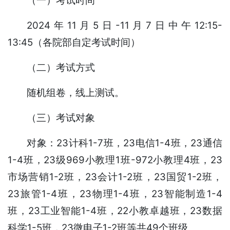
（一）考试时间
2024年11月5日-11月7日中午12:15-
13:45（各院部自定考试时间）
（二）考试方式
随机组卷，线上测试。
（三）考试对象
对象：23计科1-7班，23电信1-4班，23通信
1-4班，23级969小教理1班-972小教理4班，23
市场营销1-2班，23会计1-2班，23国贸1-2班，
23旅管1-4班，23物理1-4班，23智能制造1-4
班，23工业智能1-4班，22小教卓越班，23数据
科学1-5班，23微电子1-2班等共49个班级。