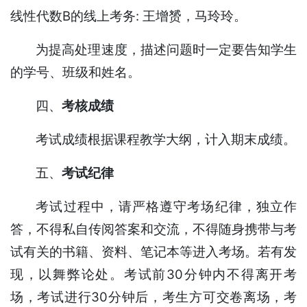
线性代数B的线上考务: 王增赟，马玲玲。
为提高处理速度，描述问题时一定要告知学生
的学号、班级和姓名。
四、
考核成绩
考试成绩根据课程教学大纲，计入期末成绩。
五、
考试纪律
考试过程中，请严格遵守考场纪律，独立作
答，不得私自传阅答案和交流，不得随身携带与考
试有关的书籍、资料、笔记本等进入考场。若有发
现，以舞弊论处。考试前30分钟内不得离开考
场，考试进行30分钟后，考生方可交卷离场，考