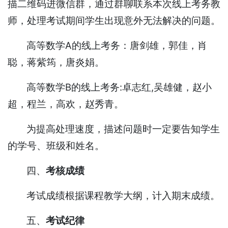
描二维码进微信群，通过群聊联系本次线上考务教
师，处理考试期间学生出现意外无法解决的问题。
高等数学A的线上考务：唐剑雄，郭佳，肖
聪，蒋紫筠，唐炎娟。
高等数学B的线上考务:卓志红,吴雄健，赵小
超，程兰，高欢，赵秀青。
为提高处理速度，描述问题时一定要告知学生
的学号、班级和姓名。
四、
考核成绩
考试成绩根据课程教学大纲，计入期末成绩。
五、
考试纪律