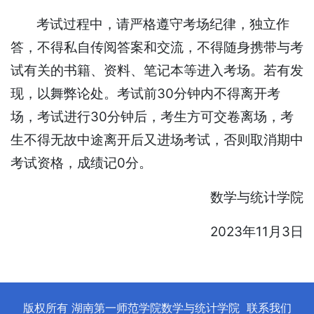
考试过程中，请严格遵守考场纪律，独立作
答，不得私自传阅答案和交流，不得随身携带与考
试有关的书籍、资料、笔记本等进入考场。若有发
现，以舞弊论处。考试前30分钟内不得离开考
场，考试进行30分钟后，考生方可交卷离场，考
生不得无故中途离开后又进场考试，否则取消期中
考试资格，成绩记0分。
数学与统计学院
2023年11月3日
版权所有 湖南第一师范学院数学与统计学院
联系我们