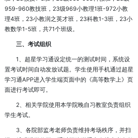
959-960教技班，23级969小教理1班-972小教
理4班，23小教润之英才班，23科教1-3班，23小
教数学1-5班，共71个班级。
三、考试组织
1、超星学习通设定统一的测试时间，系统设
置考试时间自动发放试题。学生使用手机通过超星
学习通APP进入学生端页面中的《高等数学上》页
面进行考试即可。
2、相关学院使用本学院晚自习教室负责组织
学生考试。
3、各院部监考老师负责维持考场秩序，并扫