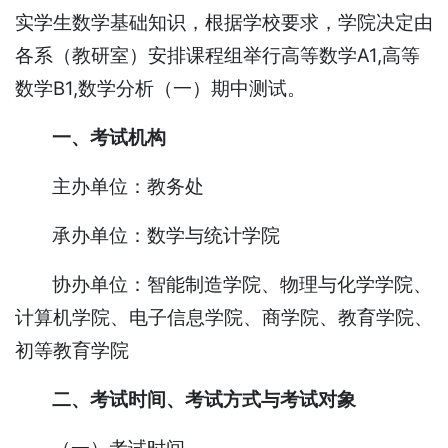
实学生数学基础知识，根据学校要求，学院决定由
各系（教研室）安排课程组举行高等数学A1,高等
数学B1,数学分析（一）期中测试。
一、考试机构
主办单位：教务处
承办单位：数学与统计学院
协办单位：智能制造学院、物理与化学学院、
计算机学院、电子信息学院、商学院、教育学院、
初等教育学院
二、考试时间、考试方式与考试对象