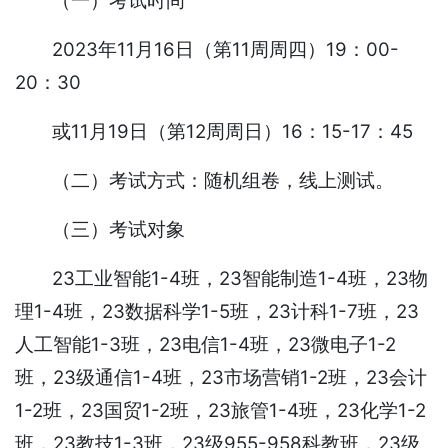
（一）考试时间
2023年11月16日（第11周周四）19：00-
20：30
或11月19日（第12周周日）16：15-17：45
（二）考试方式：随机组卷，线上测试。
（三）考试对象
23工业智能1-4班，23智能制造1-4班，23物
理1-4班，23数据科学1-5班，23计科1-7班，23
人工智能1-3班，23电信1-4班，23微电子1-2
班，23级通信1-4班，23市场营销1-2班，23会计
1-2班，23国贸1-2班，23旅管1-4班，23化学1-2
班，23教技1-3班，23级955-958科教班，23级