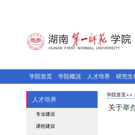
学院首页
学院概况
人才培养
研究生
学院首页
>>
人才培养
关于举办
专业建设
课程建设