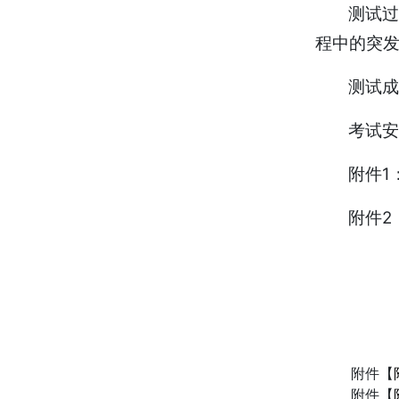
测试
程中的突
测试成
考试安
附件1
附件2
附件【
附件【