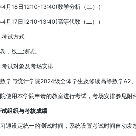
年4月16日12:10-13:40(数学分析（二））
年4月17日12:10-13:40(高等代数（二））
 考试方式
卷，线上测试。
 考试对象及考场安排
数学与统计学院2024级全体学生及修读高等数学A2
院使用本学院申请的教室进行考试，考场安排参见附件1
考试组织与考核成绩
习通设定统一的测试时间，系统设置考试时间自动发