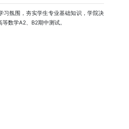
的学习氛围，夯实学生专业基础知识，学院决
等数学A2、B2期中测试。