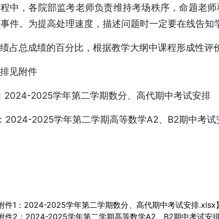
过程中，各院部监考老师负责维持考场秩序，命题老师
发事件。为提高处理速度，描述问题时一定要在线告知
绩占总成绩的百分比，根据教学大纲中课程形成性评
排见附件
：2024-2025学年第二学期数分、高代期中考试安排
：2024-2025学年第二学期高等数学A2、B2期中考
附件1：2024-2025学年第二学期数分、高代期中考试安排.xlsx
附件2：2024-2025学年第二学期高等数学A2、B2期中考试安排.x