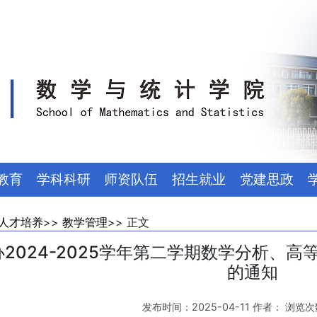
教育
学科科研
师资队伍
招生就业
党建思政
人才培养
>>
教学管理
>> 正文
2024-2025学年第二学期数学分析、高
的通知
发布时间：2025-04-11 作者： 浏览