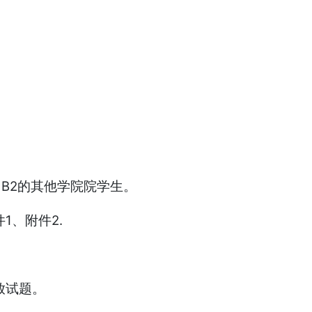
、B2的其他学院院学生。
、附件2.
放试题。