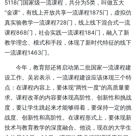
5118门国家级一流课程，共分为5类，叫做五大
“金课”，有线上开放共享一流课程1875门，虚拟仿
真实验教学一流课程728门，线上线下混合式一流
课程868门，社会实践一流课程184门，融入了新
教学理念、模式和手段，体现了新时代特征的线下
一流课程1463门。
今年，教育部还将启动第二批国家一流课程建
设工作。吴岩表示，一流课程建设应该体现三个特
点：在课程内容上，要体现“两性一度”的高质量要
求。课程改革的内容要体现高阶性、创新性和挑战
度，要让学生跳起来才能够得着，要保持一定的挑
战度、创新性和高阶性。在课程形式上，要体现新
技术与教育教学的深度融合。他说，现在的大学生