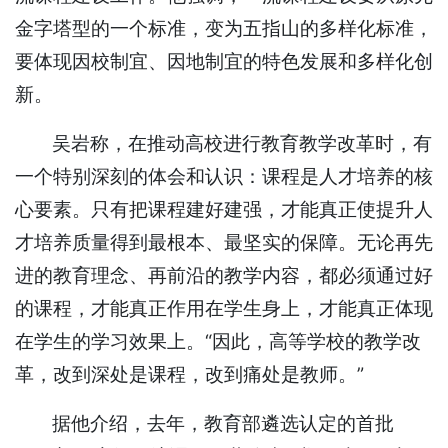
金字塔型的一个标准，变为五指山的多样化标准，
要体现因校制宜、因地制宜的特色发展和多样化创
新。
吴岩称，在推动高校进行教育教学改革时，有
一个特别深刻的体会和认识：课程是人才培养的核
心要素。只有把课程建好建强，才能真正使提升人
才培养质量得到最根本、最坚实的保障。无论再先
进的教育理念、再前沿的教学内容，都必须通过好
的课程，才能真正作用在学生身上，才能真正体现
在学生的学习效果上。“因此，高等学校的教学改
革，改到深处是课程，改到痛处是教师。”
据他介绍，去年，教育部遴选认定的首批