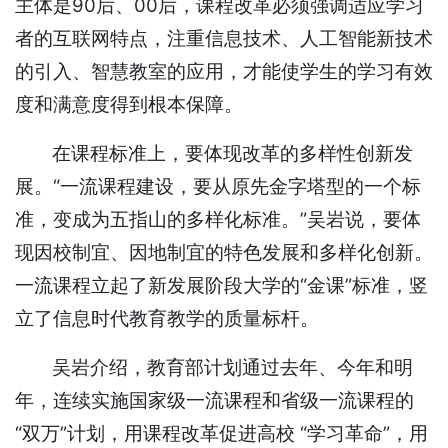
主体是90后、00后，课程改革必须强调适应学习
者的互联网特点，注重信息技术、人工智能新技术
的引入、智慧教室的应用，才能使学生的学习有效
度和满意度得到根本保障。
在课程标准上，要体现改革的多样性创新发
展。“一流课程建设，要从原先金字塔型的一个标
准，变成为五指山的多样化标准。”吴岩说，要体
现因校制宜、因地制宜的特色发展和多样化创新。
一流课程立起了新发展阶段大学的“金课”标准，竖
立了信息时代教育教学的质量标杆。
吴岩介绍，教育部计划通过去年、今年和明
年，连续实施国家级一流课程和省级一流课程的
“双万”计划，用课程改革促进高校 “学习革命”，用