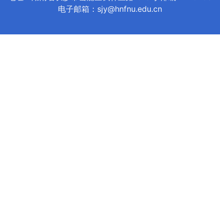
电子邮箱：sjy@hnfnu.edu.cn