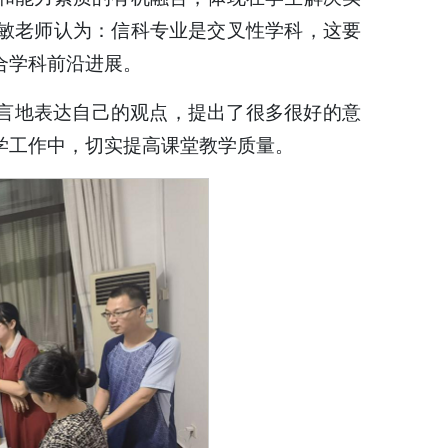
敏老师认为：信科专业是交叉性学科，这要
合学科前沿进展。
言地表达自己的观点，提出了很多很好的意
学工作中，切实提高课堂教学质量。