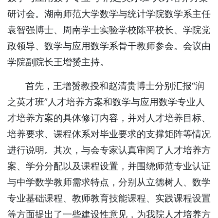
研讨会。湖南师范大学数学与统计学院数学系主任
袁智强博士、周南学士实验学校陈平校长、学院党
政领导、数学与应用数学系骨干教师参会。会议由
学院副院长王增赟主持。
首先，王增赟教授和赵清贵博士分别汇报“润
之英才班”人才培养方案和数学与应用数学专业人
才培养方案的具体修订内容，并对人才培养目标、
培养要求、课程体系对毕业要求的支撑矩阵等情况
进行说明。其次，与会专家认真审阅了人才培养方
案、学分分配以及课程设置，并围绕师范专业认证
与中学数学教师需求特点，分别从立德树人、数学
专业基础课程、教师教育技能课程、实践课程设置
等方面提出了一些建设性意见，为我院人才培养方