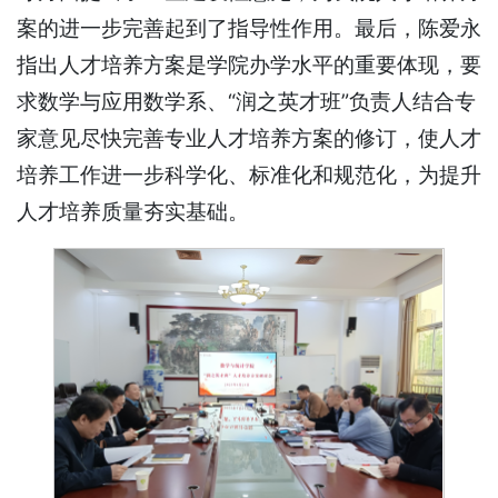
案的进一步完善起到了指导性作用。最后，陈爱永
指出人才培养方案是学院办学水平的重要体现，要
求数学与应用数学系、“润之英才班”负责人结合专
家意见尽快完善专业人才培养方案的修订，使人才
培养工作进一步科学化、标准化和规范化，为提升
人才培养质量夯实基础。