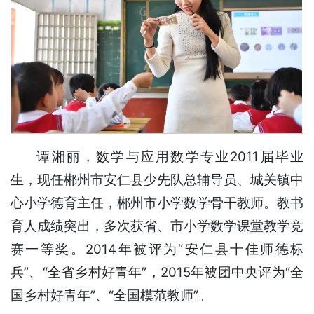
谭湘丽，数学与应用数学专业2011届毕业
生，现任郴州市安仁县少先队总辅导员、城关镇中
心小学德育主任，郴州市小学数学骨干教师。教书
育人成绩突出，多次获省、市小学数学课堂教学竞
赛一等奖。2014年被评为“安仁县十佳师德标
兵”、“全省乡村好青年”，2015年被团中央评为“全
国乡村好青年”、“全国模范教师”。