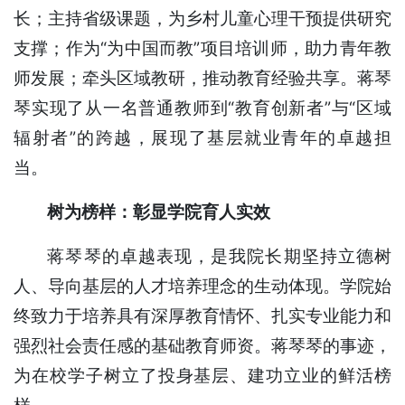
长；主持省级课题，为乡村儿童心理干预提供研究
支撑；作为“为中国而教”项目培训师，助力青年教
师发展；牵头区域教研，推动教育经验共享。蒋琴
琴实现了从一名普通教师到“教育创新者”与“区域
辐射者”的跨越，展现了基层就业青年的卓越担
当。
树为榜样：彰显学院育人实效
蒋琴琴的卓越表现，是我院长期坚持立德树
人、导向基层的人才培养理念的生动体现。学院始
终致力于培养具有深厚教育情怀、扎实专业能力和
强烈社会责任感的基础教育师资。蒋琴琴的事迹，
为在校学子树立了投身基层、建功立业的鲜活榜