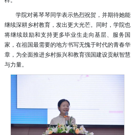
样。
学院对蒋琴琴同学表示热烈祝贺，并期待她能
继续深耕乡村教育，发出更大光芒。同时，学院也
将继续鼓励和支持更多毕业生走向基层、服务国
家，在祖国最需要的地方书写无愧于时代的青春华
章，为全面推进乡村振兴和教育强国建设贡献智慧
与力量。