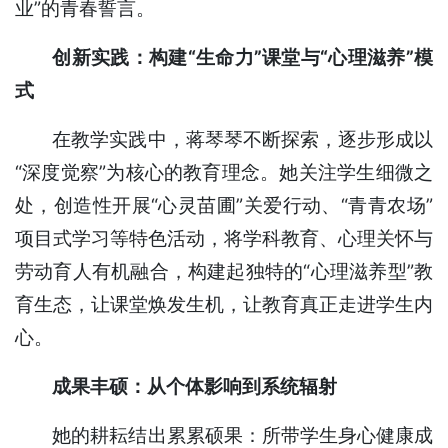
业”的青春誓言。
创新实践：构建“生命力”课堂与“心理滋养”模
式
在教学实践中，蒋琴琴不断探索，逐步形成以
“深度觉察”为核心的教育理念。她关注学生细微之
处，创造性开展“心灵苗圃”关爱行动、“青青农场”
项目式学习等特色活动，将学科教育、心理关怀与
劳动育人有机融合，构建起独特的“心理滋养型”教
育生态，让课堂焕发生机，让教育真正走进学生内
心。
成果丰硕：从个体影响到系统辐射
她的耕耘结出累累硕果：所带学生身心健康成