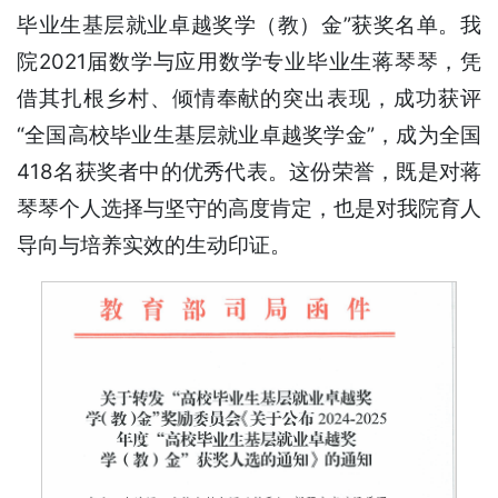
毕业生基层就业卓越奖学（教）金”获奖名单。我
院2021届数学与应用数学专业毕业生蒋琴琴，凭
借其扎根乡村、倾情奉献的突出表现，成功获评
“全国高校毕业生基层就业卓越奖学金”，成为全国
418名获奖者中的优秀代表。这份荣誉，既是对蒋
琴琴个人选择与坚守的高度肯定，也是对我院育人
导向与培养实效的生动印证。