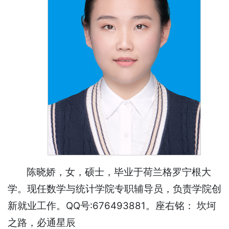
陈晓娇，女，硕士，毕业于荷兰格罗宁根大
学。现任数学与统计学院专职辅导员，负责学院创
新就业工作。QQ号:676493881。座右铭： 坎坷
之路，必通星辰