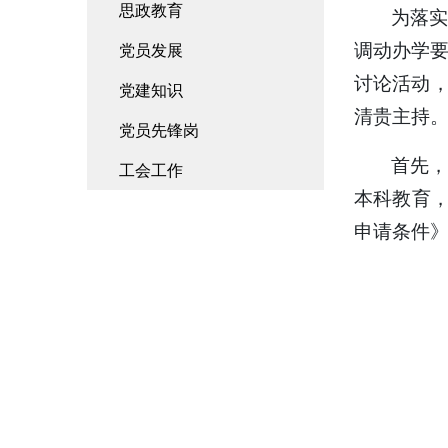
思政教育
为落实
调动办学要
党员发展
讨论活动
党建知识
清贵主持
党员先锋岗
首先
工会工作
本科教育，
申请条件