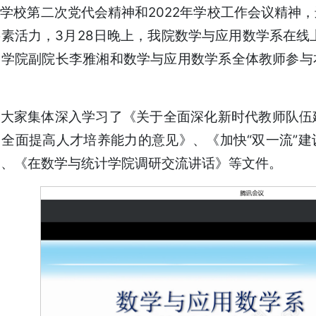
学校第二次党代会精神和2022年学校工作会议精神
素活力，3月28日晚上，我院数学与应用数学系在线上
，学院副院长李雅湘和数学与应用数学系全体教师参与
。
，大家集体深入学习了《关于全面深化新时代教师队伍
全面提高人才培养能力的意见》、《加快“双一流”
》、《在数学与统计学院调研交流讲话》等文件。