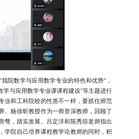
“我院数学与应用数学专业的特色和优势”，
数学与应用数学专业课课程建设”等主题进行
专业和工科院校的性质不一样，要抓住师范
养。杨徐昕教授作为一师资深教师，回顾了
旁骛，踏实发展。吕定洋和陈秀琼老师指出
，学院自己培养课程教学论教师的同时，积