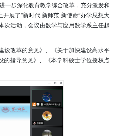
，进一步深化教育教学综合改革，充分激发和
开展了“新时代 新师范 新使命”办学思想大
本次活动，会议由数学与应用数学系主任赵
建设改革的意见》、《关于加快建设高水平
建设的指导意见》、《本学科硕士学位授权点