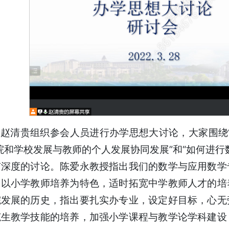
赵清贵组织参会人员进行办学思想大讨论，大家围绕
院和学校发展与教师的个人发展协同发展”和“如何进行
有深度的讨论。陈爱永教授指出我们的数学与应用数学
，以小学教师培养为特色，适时拓宽中学教师人才的培
院发展的历史，指出要扎实办专业，设定好目标，心无
范生教学技能的培养，加强小学课程与教学论学科建设