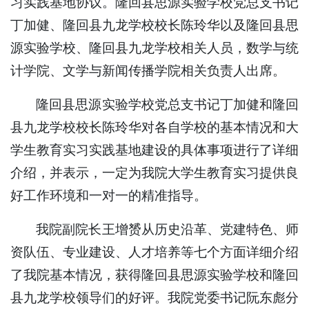
习实践基地协议。隆回县思源实验学校党总支书记
丁加健、隆回县九龙学校校长陈玲华以及隆回县思
源实验学校、隆回县九龙学校相关人员，数学与统
计学院、文学与新闻传播学院相关负责人出席。
隆回县思源实验学校党总支书记丁加健和隆回
县九龙学校校长陈玲华对各自学校的基本情况和大
学生教育实习实践基地建设的具体事项进行了详细
介绍，并表示，一定为我院大学生教育实习提供良
好工作环境和一对一的精准指导。
我院副院长王增赟从历史沿革、党建特色、师
资队伍、专业建设、人才培养等七个方面详细介绍
了我院基本情况，获得隆回县思源实验学校和隆回
县九龙学校领导们的好评。我院党委书记阮东彪分