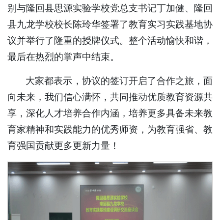
别与隆回县思源实验学校党总支书记丁加健、隆回
县九龙学校校长陈玲华签署了教育实习实践基地协
议并举行了隆重的授牌仪式。整个活动愉快和谐，
最后在热烈的掌声中结束。
大家都表示，协议的签订开启了合作之旅，面
向未来，我们信心满怀，共同推动优质教育资源共
享，深化人才培养合作内涵，培养更多具备未来教
育家精神和实践能力的优秀师资，为教育强省、教
育强国贡献更多更新力量！