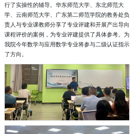
行了实操性的辅导。华东师范大学、东北师范大
学、云南师范大学、广东第二师范学院的教务处负
责人与专业课教师分享了专业评建和开展产出导向
课程评价的案例，为专业评建提供了具体参考。为
我院今年数学与应用数学专业将参与二级认证指示
了方向。