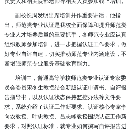
负责人和相关院部老师等相关人员参加线上培训。
副校长周发明出席培训并作重要讲话，他指
出，师范类专业认证是我校全面保障和提升师范类
专业人才培养质量的重要抓手，各师范专业应认真
组织教师参加培训，进一步把握认证工作要求，做
好专业自评自建，切实推动师范专业内涵建设，不
断增强师范专业服务基础教育能力。
培训中，普通高等学校师范类专业认证专家委
员会委员宋冬生教授结合新版认证申请书、自评报
告指导书，以及认证状态保持监控办法等文件要
求，系统介绍了认证工作新要求。认证核心专家李
向农教授、叶忠教授、吕志峰教授围绕认证工作新
要求，对照认证标准，就专业如何撰写自评报告进