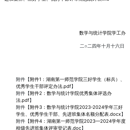
数学与统计学院学工办
二○二四年十月十六日
附件【
附件1：湖南第一师范学院三好学生（标兵）、
优秀学生干部评定办法.pdf
】
附件【
附件2：数学与统计学院优秀集体评选办
法.pdf
】
附件【
附件3：数学与统计学院2023-2024学年三好
学生、优秀学生干部、先进班集体名额分配表.docx
】
附件【
附件4：湖南第一师范学院2023—2024学年度
校级先进班集体评审登记表.doc
】