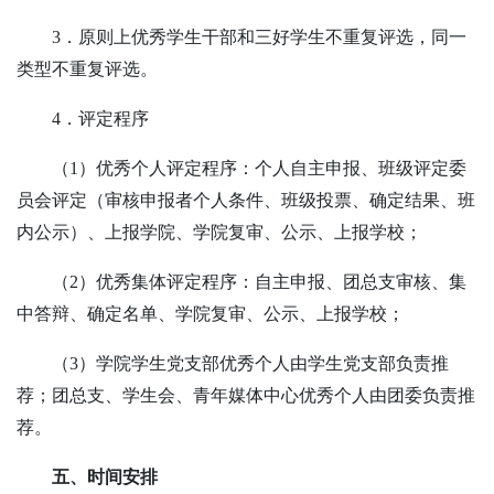
3．原则上优秀学生干部和三好学生不重复评选，同一
类型不重复评选。
4．评定程序
（1）优秀个人评定程序：个人自主申报、班级评定委
员会评定（审核申报者个人条件、班级投票、确定结果、班
内公示）、上报学院、学院复审、公示、上报学校；
（2）优秀集体评定程序：自主申报、团总支审核、集
中答辩、确定名单、学院复审、公示、上报学校；
（3）学院学生党支部优秀个人由学生党支部负责推
荐；团总支、学生会、青年媒体中心优秀个人由团委负责推
荐。
五、时间安排