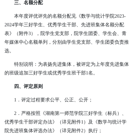
三、名额分配
本年度评优评先的名额分配见《数学与统计学院
2023-
2024
学年三好学生、优秀学生干部、先进班集体名额分配
表》（附件
3），院学生党支部，院学生团委、学生会、青
年媒体中心名额单列，分别由学生党支部、学生团委负责推
选。
特别说明：为表扬先进集体，被评定为上年度先进集体
的班级追加三好学生或优秀学生班干部1名。
四、评定原则
1．评定过程要求公平、公正、公开；
2．严格按照《湖南第一师范学院三好学生（标兵）、
优秀学生干部评定办法》（详见附件1）及《数学与统计学
院先进班集体评选办法》（详见附件2）执行；