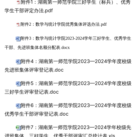
附件1：湖南第一师范学院三好学生（标兵）、优秀
学生干部评定办法.pdf
附件2：数学与统计学院优秀集体评选办法.pdf
附件3：数学与统计学院2023-2024学年三好学生、优秀学生
干部、先进班集体名额分配表.docx
附件4：湖南第一师范学院2023—2024学年度校级
先进班集体评审登记表.doc
附件5：湖南第一师范学院2023—2024学年度校级
三好学生评审登记表.doc
附件6：湖南第一师范学院2023—2024学年度校级
优秀学生干部评审登记表.doc
附件7：湖南第一师范学院2023—2024学年校级先
进班集体、三好学生、优秀干部评审汇总统计表.xls