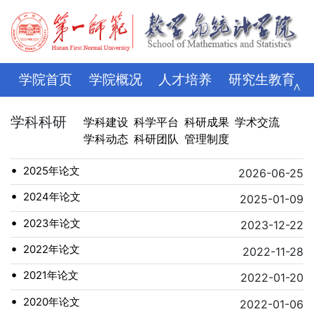
学院首页
学院概况
人才培养
研究生教育
∧
学科科研
师资队伍
招生就业
党建思政
学科科研
学科建设
科学平台
科研成果
学术交流
学科动态
科研团队
管理制度
学生管理
评建专栏
资料下载
学校主页
•
2025年论文
2026-06-25
•
2024年论文
2025-01-09
•
2023年论文
2023-12-22
•
2022年论文
2022-11-28
•
2021年论文
2022-01-20
•
2020年论文
2022-01-06