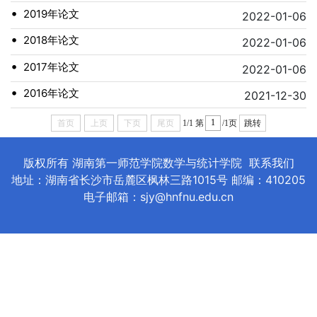
•
2019年论文
2022-01-06
•
2018年论文
2022-01-06
•
2017年论文
2022-01-06
•
2016年论文
2021-12-30
首页
上页
下页
尾页
1/1
第
/1页
跳转
版权所有 湖南第一师范学院数学与统计学院
联系我们
地址：湖南省长沙市岳麓区枫林三路1015号 邮编：410205
电子邮箱：sjy@hnfnu.edu.cn