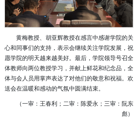
黄梅教授、胡亚辉教授在感言中感谢学院的关
心和同事们的支持，表示会继续关注学院发展，祝
愿学院的明天越来越美好。最后，学院领导号召全
体教师向两位教授学习，并献上鲜花和纪念品，全
体与会人员用掌声表达了对他们的敬意和祝福。欢
送会在温暖和感动的气氛中圆满结束。
（一审：王春利；二审：陈爱永；三审：阮东
彪）