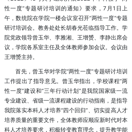
性一度”专题研讨培训的通知》要求，7月1日上
午，数统院在学院一楼会议室召开“两性一度”专题
研讨培训会。教务处处长胡春光莅临指导工作。学
院党政领导曾玉华、李雅湘、王增赟、李静出席会
议，学院各系室主任及全体教师参加会议。会议由
王增赟主持。
首先，曾玉华对学院“两性一度”专题研讨培训
工作提出了指导意见。曾玉华指出，学校课程“两
性一度”建设和“三年行动计划”是我院国家级一流
专业建设、省级一流课程建设的行动指南，是指导
我院落实本科人才培养“四个回归”、切实提高人才
培养质量的重要文件，全体教师应顺应新时代对本
科人才培养要求，积极转变教育理念，提升教学能