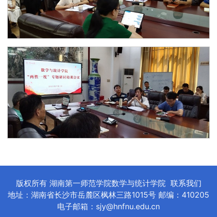
版权所有 湖南第一师范学院数学与统计学院
联系我们
地址：湖南省长沙市岳麓区枫林三路1015号 邮编：410205
电子邮箱：sjy@hnfnu.edu.cn