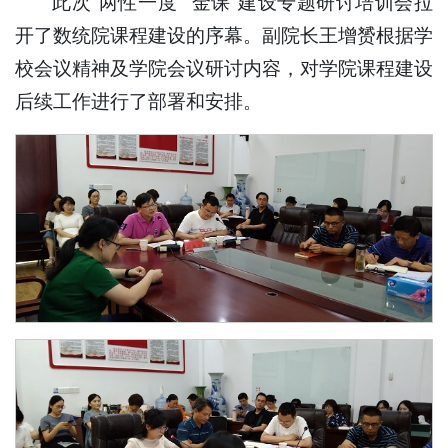
此次“两性一度”“金课”建设专题研讨培训会拉
开了数统院课程建设的序幕。副院长王增赟根据学
校会议精神及学院会议研讨内容，对学院课程建设
后续工作进行了部署和安排。