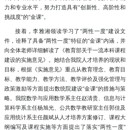
力和专业水平，努力打造具有“创新性、高阶性和
挑战度”的“金课”。
接着，李雅湘领读学习了“两性一度”建设文
件，诠释了具备“两性一度”特征的“金课”内涵，并
向全体老师详细解读了《教育部关于一流本科课程
建设的实施意见》。她结合我院人才培养的现状和
目标，根据《实施意见》重点从教育理念、教育目
标、教学能力、教学方法、教学评价及强化管理与
政策激励等方面提出数统院建设“金课”的措施与策
略。我院数学与应用数学系主任赵清贵、信息与计
算科学系主任杨旭光、公共数学教研室主任郭佳及
应用统计系主任颜斌从人才培养方案修订、课程大
纲编写及课程实施等方面提出了落实“两性一度”