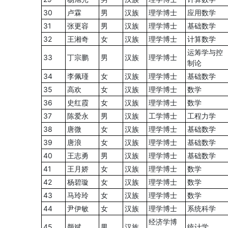
30
卢霖
男
汉族
理学博士
应用数学
31
张更容
男
汉族
理学博士
基础数学
32
王湘奇
女
汉族
理学博士
计算数学
运筹学与控
33
丁宗鹏
男
汉族
理学博士
制论
34
李佩瑾
女
汉族
理学博士
基础数学
35
高欢
女
汉族
理学博士
数学
36
史红霞
女
汉族
理学博士
数学
37
陈爱永
男
汉族
工学博士
工程力学
38
唐微
女
汉族
理学博士
基础数学
39
唐浪
女
汉族
理学博士
基础数学
40
王志勇
男
汉族
理学博士
基础数学
41
王月娇
女
汉族
理学博士
数学
42
杨碧璇
女
汉族
理学博士
数学
43
马玲玲
女
汉族
理学博士
数学
44
尹伊敏
女
汉族
理学博士
系统科学
经济学博
45
颜斌
男
汉族
统计学