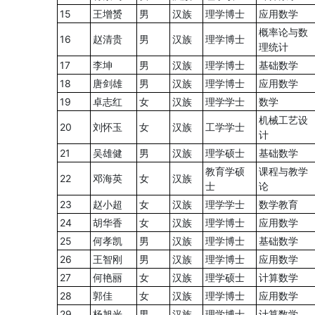
15
王增赟
男
汉族
理学博士
应用数学
概率论与数
16
赵清贵
男
汉族
理学博士
理统计
17
李坤
男
汉族
理学博士
基础数学
18
唐剑雄
男
汉族
理学博士
应用数学
19
卓志红
女
汉族
理学学士
数学
机械工艺设
20
刘怀玉
女
汉族
工学学士
计
21
吴雄健
男
汉族
理学硕士
基础数学
教育学硕
课程与教学
22
邓海英
女
汉族
士
论
23
赵小超
女
汉族
理学学士
数学教育
24
胡华香
女
汉族
理学博士
应用数学
25
何孝凯
男
汉族
理学博士
基础数学
26
王智刚
男
汉族
理学博士
应用数学
27
何艳丽
女
汉族
理学硕士
计算数学
28
郭佳
女
汉族
理学博士
应用数学
29
杨旭光
男
汉族
理学博士
计算数学