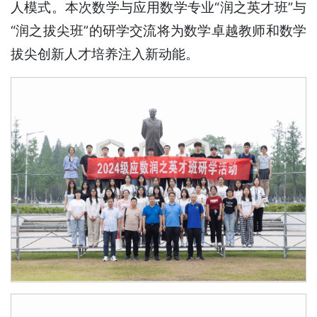
人模式。本次数学与应用数学专业“润之英才班”与
“润之拔尖班”的研学交流将为数学卓越教师和数学
拔尖创新人才培养注入新动能。