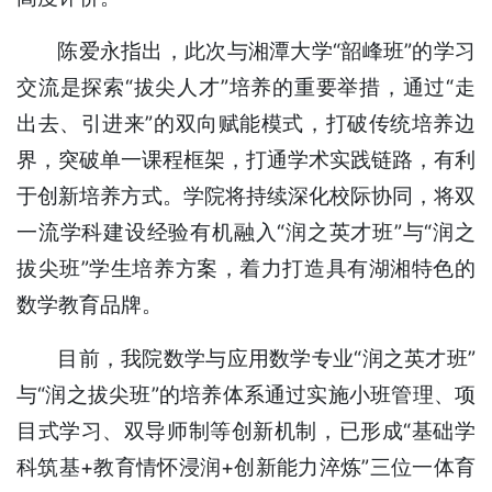
陈爱永指出，此次与湘潭大学“韶峰班”的学习
交流是探索“拔尖人才”培养的重要举措，通过“走
出去、引进来”的双向赋能模式，打破传统培养边
界，突破单一课程框架，打通学术实践链路，有利
于创新培养方式。学院将持续深化校际协同，将双
一流学科建设经验有机融入“润之英才班”与“润之
拔尖班”学生培养方案，着力打造具有湖湘特色的
数学教育品牌。
目前，我院数学与应用数学专业“润之英才班”
与“润之拔尖班”的培养体系通过实施小班管理、项
目式学习、双导师制等创新机制，已形成“基础学
科筑基+教育情怀浸润+创新能力淬炼”三位一体育