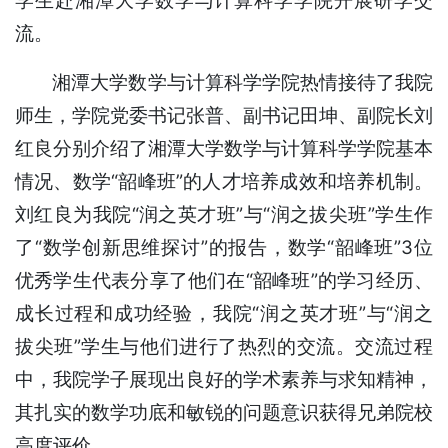
学生赴湘潭大学数学与计算科学学院开展研学交
流。
湘潭大学数学与计算科学学院热情接待了我院
师生，学院党委书记张普、副书记田坤、副院长刘
红良分别介绍了湘潭大学数学与计算科学学院基本
情况、数学“韶峰班”的人才培养成效和培养机制。
刘红良为我院“润之英才班”与“润之拔尖班”学生作
了“数学创新思维探讨”的报告，数学“韶峰班”3位
优秀学生代表分享了他们在“韶峰班”的学习经历、
成长过程和成功经验，我院“润之英才班”与“润之
拔尖班”学生与他们进行了热烈的交流。交流过程
中，我院学子展现出良好的学术素养与求知精神，
其扎实的数学功底和敏锐的问题意识获得兄弟院校
高度评价。